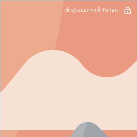
เข้าสู่ระบบการเข้าถึงก่อน