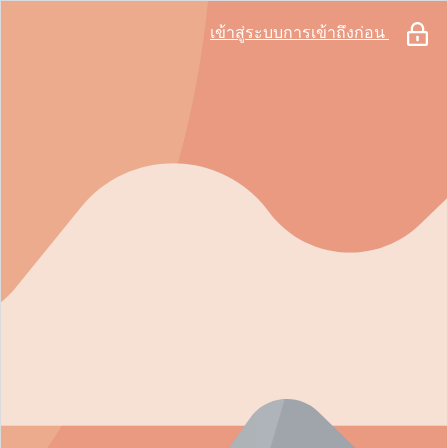
เข้าสู่ระบบการเข้าถึงก่อน