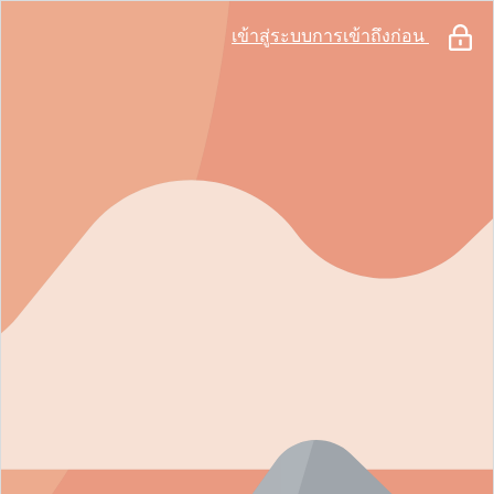
เข้าสู่ระบบการเข้าถึงก่อน