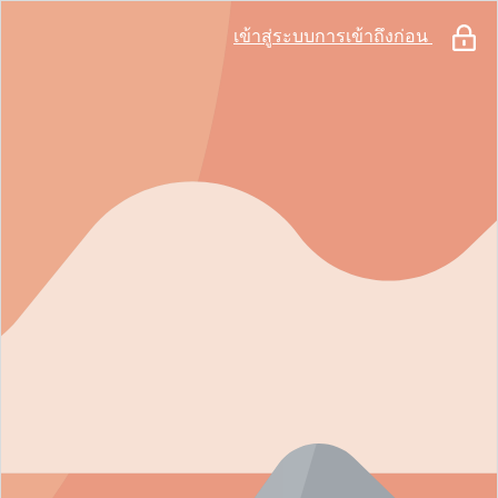
เข้าสู่ระบบการเข้าถึงก่อน