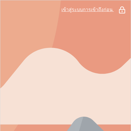
เข้าสู่ระบบการเข้าถึงก่อน