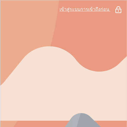
เข้าสู่ระบบการเข้าถึงก่อน