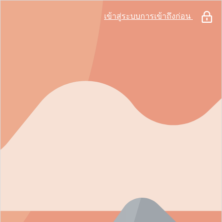
เข้าสู่ระบบการเข้าถึงก่อน