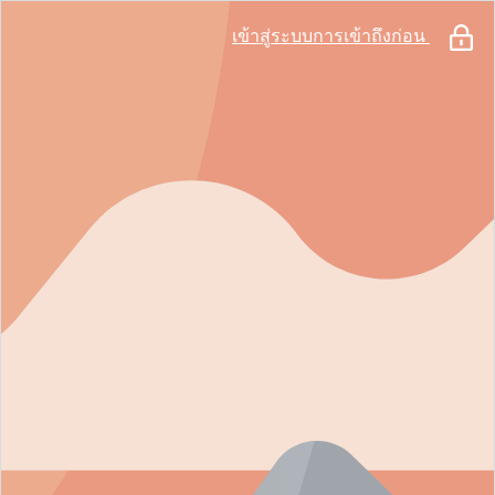
เข้าสู่ระบบการเข้าถึงก่อน