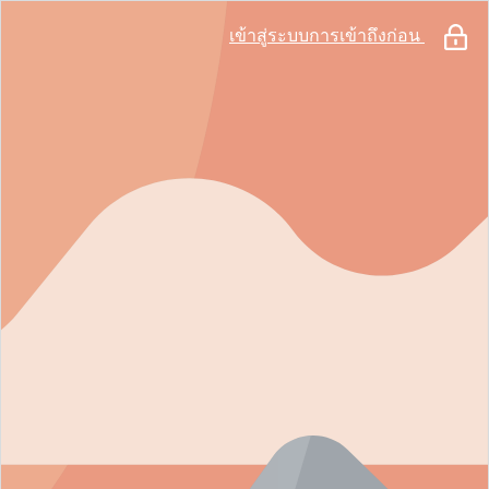
เข้าสู่ระบบการเข้าถึงก่อน