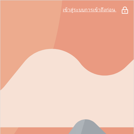
เข้าสู่ระบบการเข้าถึงก่อน