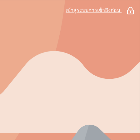
เข้าสู่ระบบการเข้าถึงก่อน