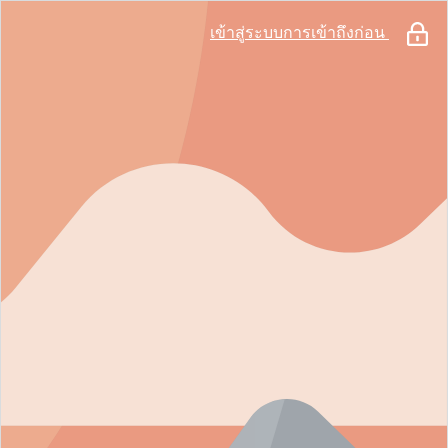
เข้าสู่ระบบการเข้าถึงก่อน