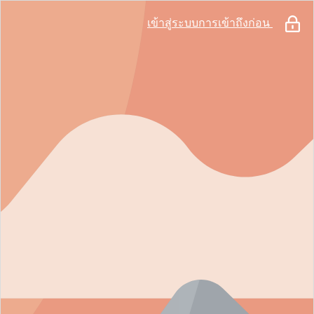
เข้าสู่ระบบการเข้าถึงก่อน