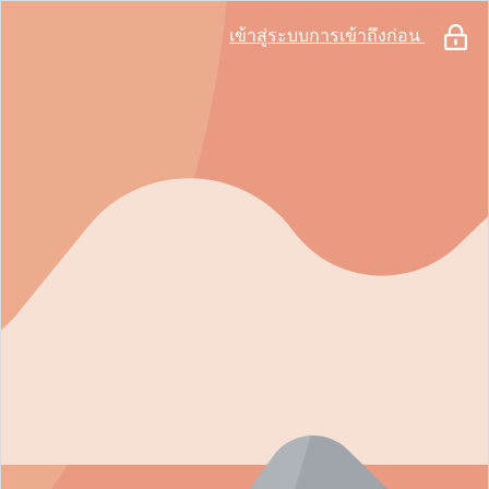
เข้าสู่ระบบการเข้าถึงก่อน