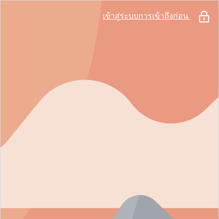
เข้าสู่ระบบการเข้าถึงก่อน