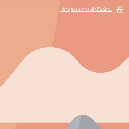
เข้าสู่ระบบการเข้าถึงก่อน