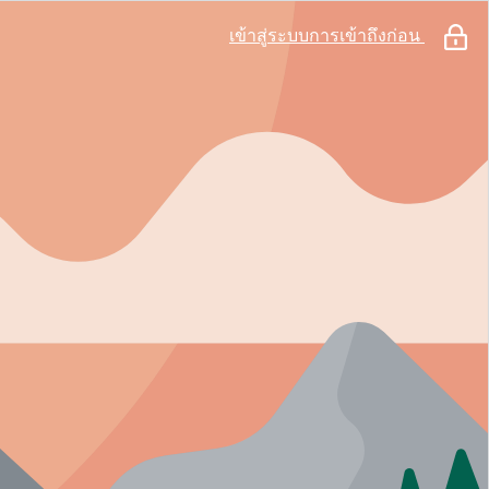
เข้าสู่ระบบการเข้าถึงก่อน