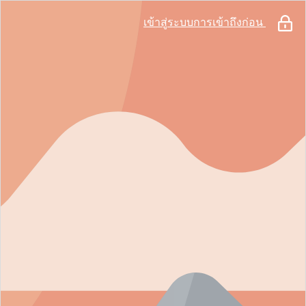
เข้าสู่ระบบการเข้าถึงก่อน