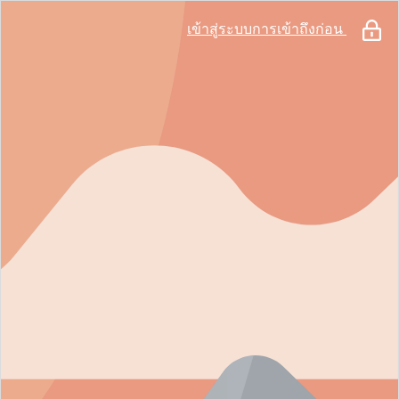
เข้าสู่ระบบการเข้าถึงก่อน