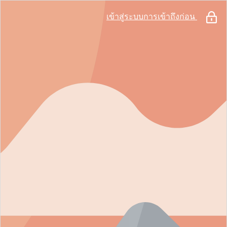
เข้าสู่ระบบการเข้าถึงก่อน