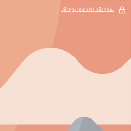
เข้าสู่ระบบการเข้าถึงก่อน