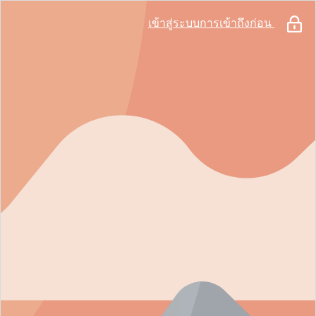
เข้าสู่ระบบการเข้าถึงก่อน