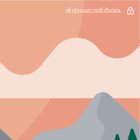
เข้าสู่ระบบการเข้าถึงก่อน