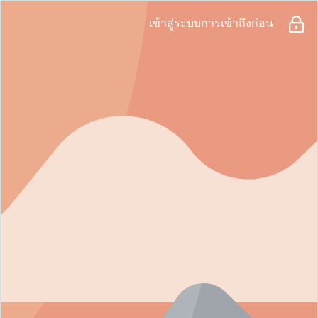
เข้าสู่ระบบการเข้าถึงก่อน