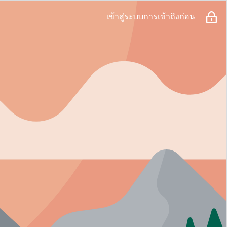
เข้าสู่ระบบการเข้าถึงก่อน