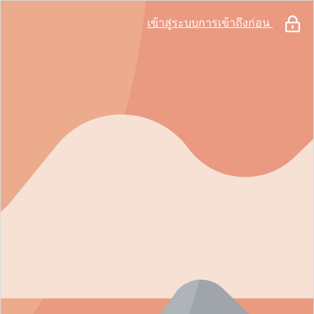
เข้าสู่ระบบการเข้าถึงก่อน