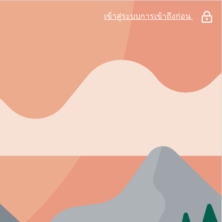
เข้าสู่ระบบการเข้าถึงก่อน