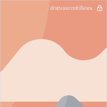
เข้าสู่ระบบการเข้าถึงก่อน