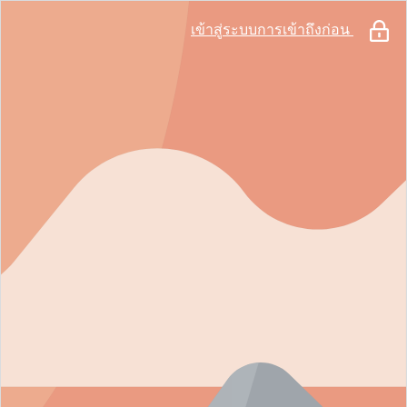
เข้าสู่ระบบการเข้าถึงก่อน