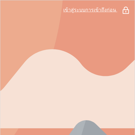
เข้าสู่ระบบการเข้าถึงก่อน