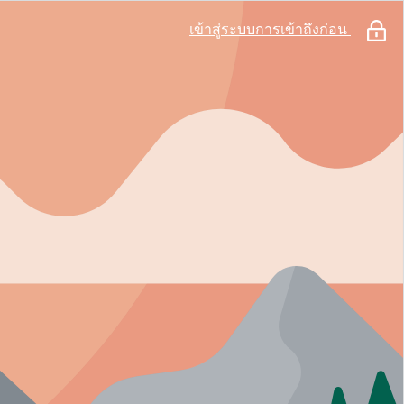
เข้าสู่ระบบการเข้าถึงก่อน