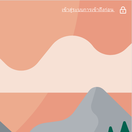
เข้าสู่ระบบการเข้าถึงก่อน