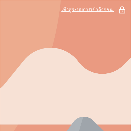
เข้าสู่ระบบการเข้าถึงก่อน