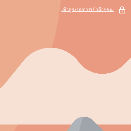
เข้าสู่ระบบการเข้าถึงก่อน